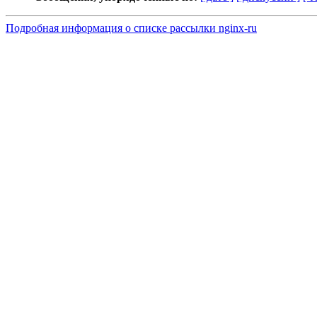
Подробная информация о списке рассылки nginx-ru