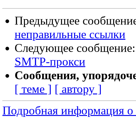
Предыдущее сообщени
неправильные ссылки
Следующее сообщение
SMTP-прокси
Сообщения, упорядоч
[ теме ]
[ автору ]
Подробная информация о 