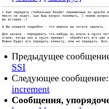
>
Никто не знает, как Ваш вопрос понимать. С моими вопрос
же история :)

А Вы опишите подробно - что именно вы хотите сделать.

Для начала - передавать что-нибудь из апача в nginx нет
этапе, когда оно в nginx приедет - обработать его уже н
Предыдущее сообщени
SSI
Следующее сообщение
increment
Сообщения, упорядоч