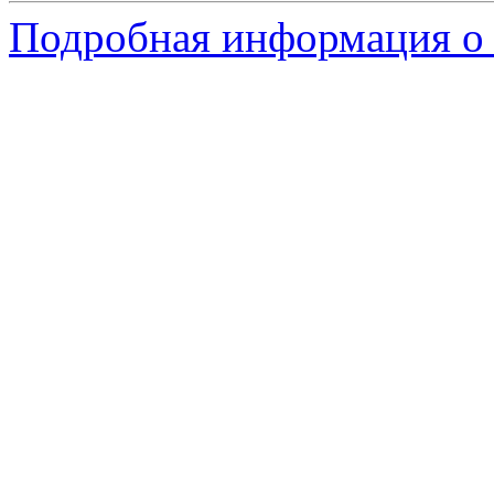
Подробная информация о 