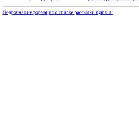
Подробная информация о списке рассылки nginx-ru