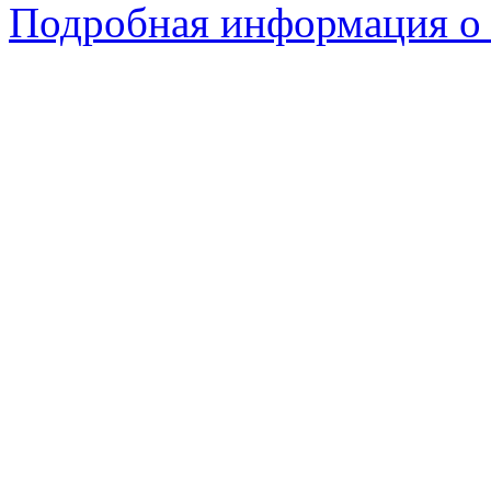
Подробная информация о 