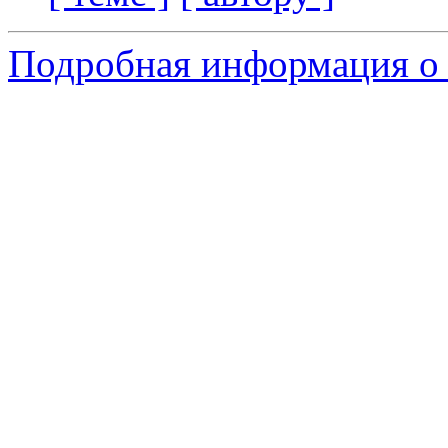
Подробная информация о 