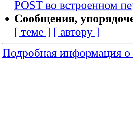
POST во встроенном пе
Сообщения, упорядоч
[ теме ]
[ автору ]
Подробная информация о 