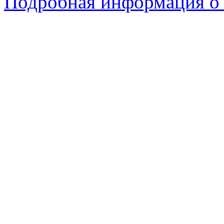
Подробная информация о 