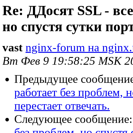
Re: ДДосят SSL - все
но спустя сутки порт
vast
nginx-forum на nginx.
Вт Фев 9 19:58:25 MSK 2
Предыдущее сообщени
работает без проблем, н
перестает отвечать.
Следующее сообщение
без проблем, но спустя 