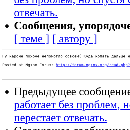
отвечать.
Сообщения, упорядоч
[ теме ]
[ автору ]
Ну кароче похоже непомогло совсем( Куда копать дальше н
Posted at Nginx Forum: 
http://forum.nginx.org/read.php?
Предыдущее сообщени
работает без проблем, н
перестает отвечать.