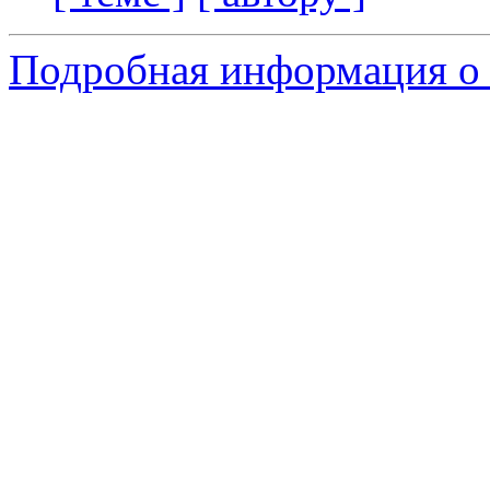
Подробная информация о 