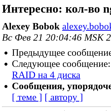
Интересно: кол-во n
Alexey Bobok
alexey.bobo
Вс Фев 21 20:04:46 MSK 
Предыдущее сообщени
Следующее сообщение
RAID на 4 диска
Сообщения, упорядоч
[ теме ]
[ автору ]