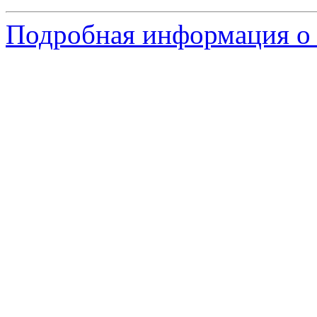
Подробная информация о 