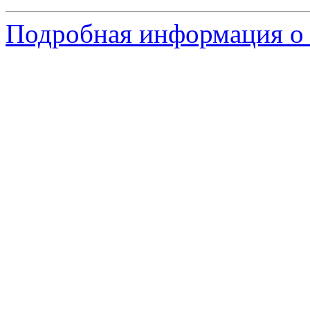
Подробная информация о 