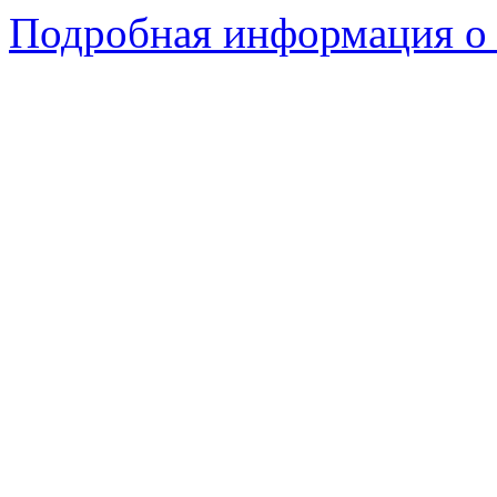
Подробная информация о 