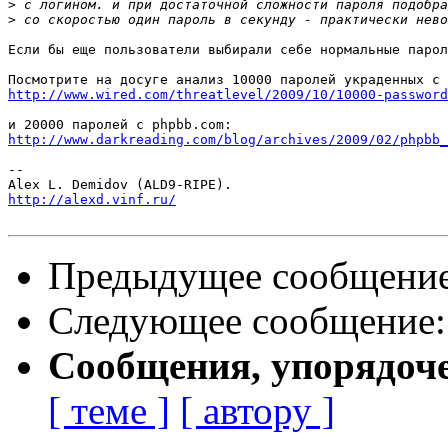
>
>
Если бы еще пользователи выбирали себе нормальные парол
http://www.wired.com/threatlevel/2009/10/10000-password
http://www.darkreading.com/blog/archives/2009/02/phpbb_
-- 

http://alexd.vinf.ru/
Предыдущее сообщени
Следующее сообщение
Сообщения, упорядоч
[ теме ]
[ автору ]