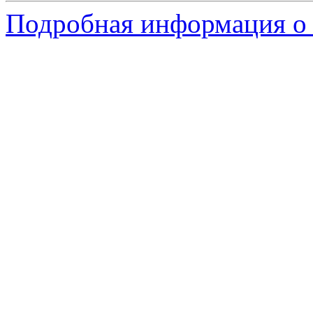
Подробная информация о 