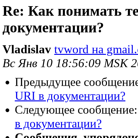
Re: Как понимать т
документации?
Vladislav
tvword на gmail
Вс Янв 10 18:56:09 MSK 
Предыдущее сообщени
URI в документации?
Следующее сообщение
в документации?
Сообщения, упорядоч