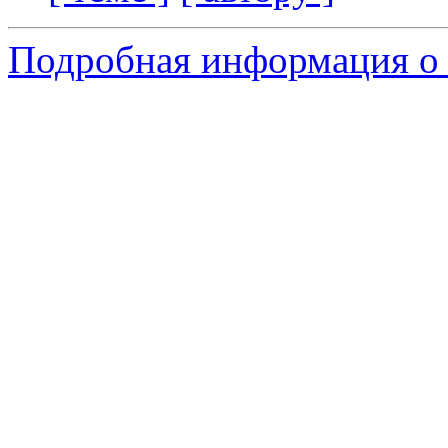
Подробная информация о 