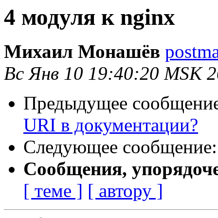
4 модуля к nginx
Михаил Монашёв
postma
Вс Янв 10 19:40:20 MSK 
Предыдущее сообщени
URI в документации?
Следующее сообщение
Сообщения, упорядоч
[ теме ]
[ автору ]