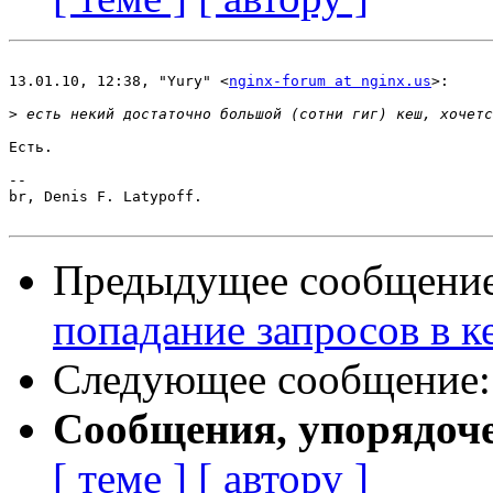
13.01.10, 12:38, "Yury" <
nginx-forum at nginx.us
>:

>
Есть.

-- 

br, Denis F. Latypoff.

Предыдущее сообщени
попадание запросов в 
Следующее сообщение
Сообщения, упорядоч
[ теме ]
[ автору ]