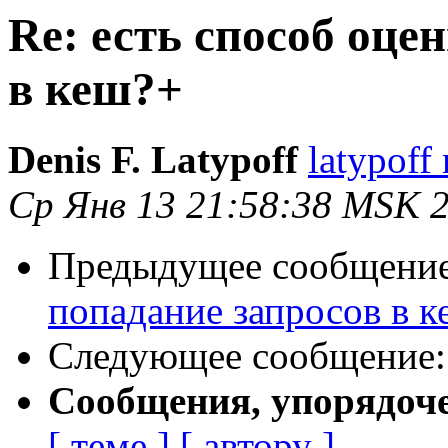
Re: есть способ оце
в кеш?+
Denis F. Latypoff
latypoff
Ср Янв 13 21:58:38 MSK 
Предыдущее сообщени
попадание запросов в 
Следующее сообщение
Сообщения, упорядоч
[ теме ]
[ автору ]