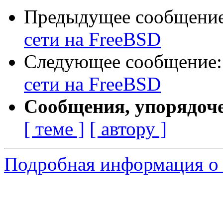
Предыдущее сообщени
сети на FreeBSD
Следующее сообщение
сети на FreeBSD
Сообщения, упорядоч
[ теме ]
[ автору ]
Подробная информация о 