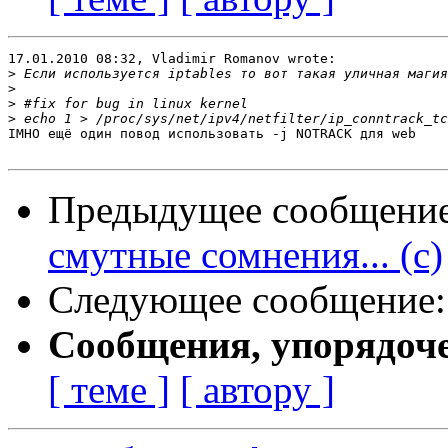
17.01.2010 08:32, Vladimir Romanov wrote:

>
>
>
>
IMHO ещё один повод использовать -j NOTRACK для web

Предыдущее сообщени
смутные сомнения... (с)
Следующее сообщение
Сообщения, упорядоч
[ теме ]
[ автору ]