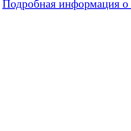
Подробная информация о 