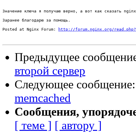
Значение ключа я получаю верно, а вот как сказать nginx
Заранее благодарю за помощь.

Posted at Nginx Forum: 
http://forum.nginx.org/read.php?
Предыдущее сообщени
второй сервер
Следующее сообщение
memcached
Сообщения, упорядоч
[ теме ]
[ автору ]