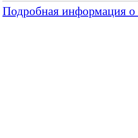
Подробная информация о 