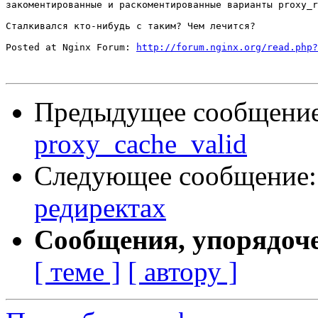
закоментированные и раскоментированные варианты proxy_r
Сталкивался кто-нибудь с таким? Чем лечится?

Posted at Nginx Forum: 
http://forum.nginx.org/read.php?
Предыдущее сообщени
proxy_cache_valid
Следующее сообщение
редиректах
Сообщения, упорядоч
[ теме ]
[ автору ]