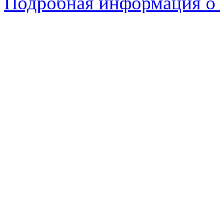
Подробная информация о 