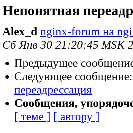
Непонятная переадр
Alex_d
nginx-forum на ngi
Сб Янв 30 21:20:45 MSK 
Предыдущее сообщени
Следующее сообщение
переадрессация
Сообщения, упорядоч
[ теме ]
[ автору ]