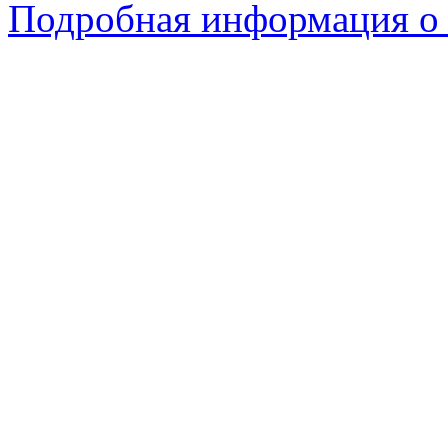
Подробная информация о 