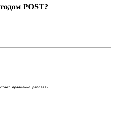
методом POST?