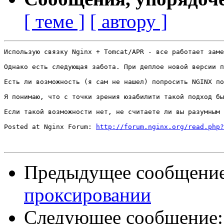
[ теме ]
[ автору ]
Использую связку Nginx + Tomcat/APR - все работает заме
Однако есть следующая забота. При деплое новой версии п
Есть ли возможность (я сам не нашел) попросить NGINX по
Я понимаю, что с точки зрения юзабилити такой подход бы
Если такой возможности нет, не считаете ли вы разумным 
Posted at Nginx Forum: 
http://forum.nginx.org/read.php?
Предыдущее сообщени
проксировании
Следующее сообщение