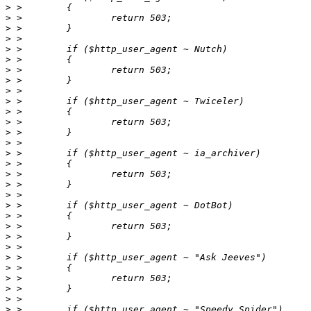
>
>
>
>
>
>
>
>
>
>
>
>
>
>
>
>
>
>
>
>
>
>
>
>
>
>
>
>
>
>