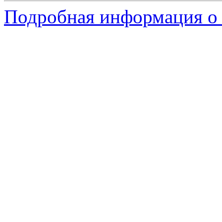
Подробная информация о 