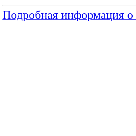
Подробная информация о 