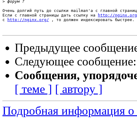
>
Очень долгий путь до ссылки mailman'а с главной страниц
Если с главной страницы дать ссылку на 
http://nginx.org
с 
http://nginx.org/
 , то должен индексировать быстрее.

Предыдущее сообщени
Следующее сообщение
Сообщения, упорядоч
[ теме ]
[ автору ]
Подробная информация о 