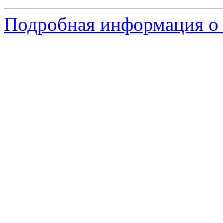
Подробная информация о 