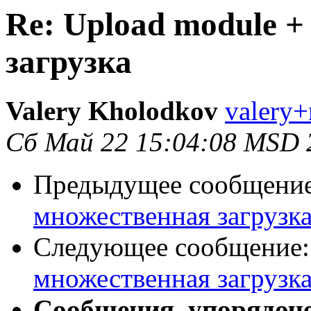
Re: Upload module 
загрузка
Valery Kholodkov
valery+
Сб Май 22 15:04:08 MSD 
Предыдущее сообщени
множественная загрузк
Следующее сообщение
множественная загрузк
Сообщения, упорядоч