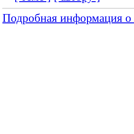
Подробная информация о 