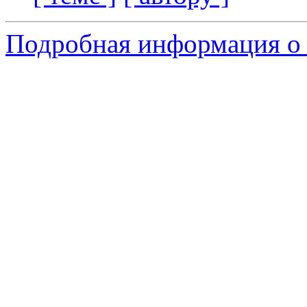
Подробная информация о 