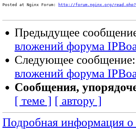
Posted at Nginx Forum: 
http://forum.nginx.org/read.php?
Предыдущее сообщени
вложений форума IPBoa
Следующее сообщение
вложений форума IPBoa
Сообщения, упорядоч
[ теме ]
[ автору ]
Подробная информация о 