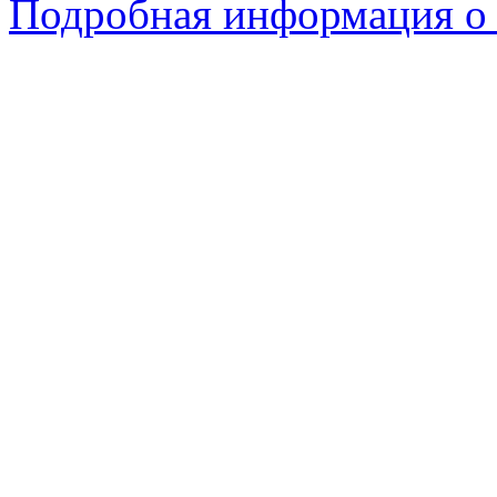
Подробная информация о 