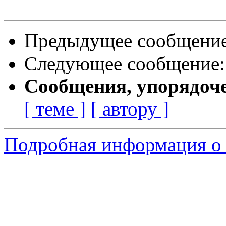
Предыдущее сообщени
Следующее сообщение
Сообщения, упорядоч
[ теме ]
[ автору ]
Подробная информация о 