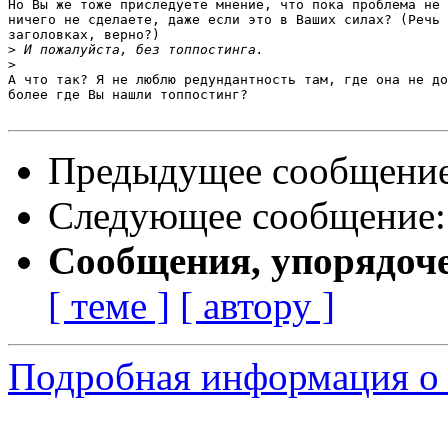
Но Вы же тоже приследуете мнение, что пока проблема не 
ничего не сделаете, даже если это в Ваших силах? (Речь 
заголовках, верно?)

>
>
А что так? Я не люблю редундантность там, где она не до
более где Вы нашли топпостинг?

Предыдущее сообщени
Следующее сообщение
Сообщения, упорядоч
[ теме ]
[ автору ]
Подробная информация о 