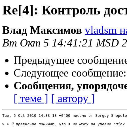
Re[4]: Контроль дос
Влад Максимов
vladsm н
Вт Окт 5 14:41:21 MSD 
Предыдущее сообщени
Следующее сообщение
Сообщения, упорядоч
[ теме ]
[ автору ]
Tue, 5 Oct 2010 14:33:13 +0400 письмо от Sergey Shepele
>