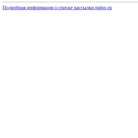
Подробная информация о списке рассылки nginx-ru