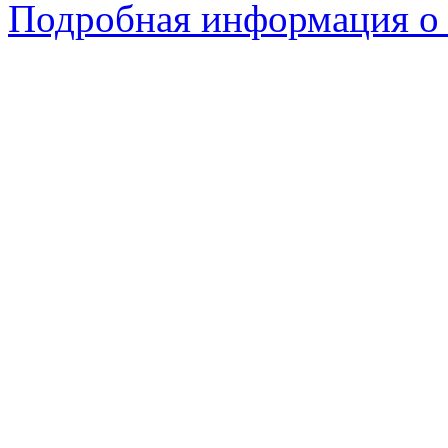
Подробная информация о 