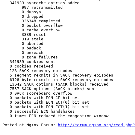
http://forum.nginx.org/read.php?