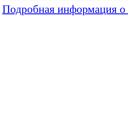
Подробная информация о 