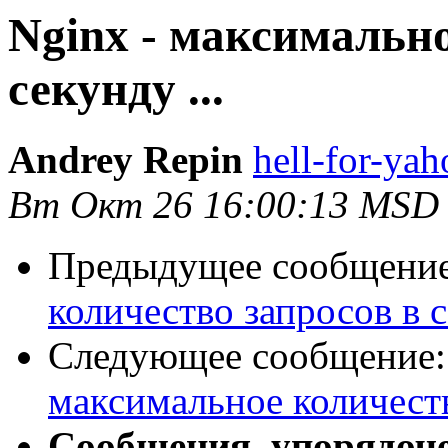
Nginx - максимально
секунду ...
Andrey Repin
hell-for-yah
Вт Окт 26 16:00:13 MSD
Предыдущее сообщени
количество запросов в с
Следующее сообщение
максимальное количество
Сообщения, упорядоч