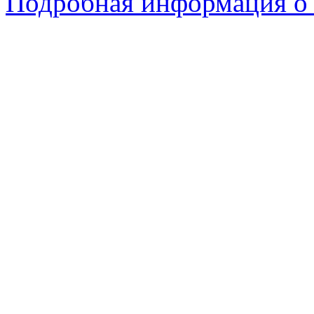
Подробная информация о 