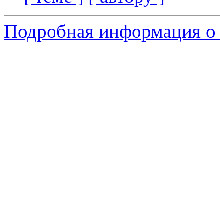
Подробная информация о 