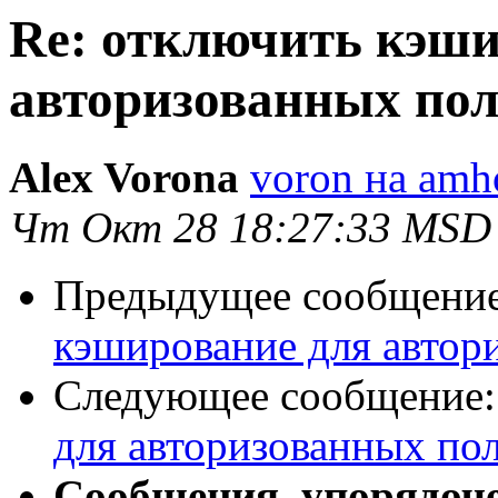
Re: отключить кэши
авторизованных пол
Alex Vorona
voron на amho
Чт Окт 28 18:27:33 MSD
Предыдущее сообщени
кэширование для автор
Следующее сообщение
для авторизованных пол
Сообщения, упорядоч