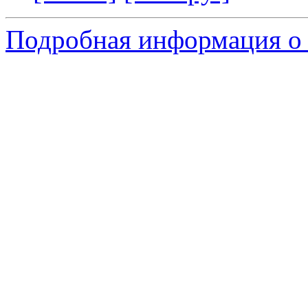
Подробная информация о 