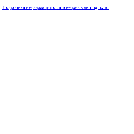
Подробная информация о списке рассылки nginx-ru