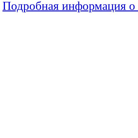
Подробная информация о 