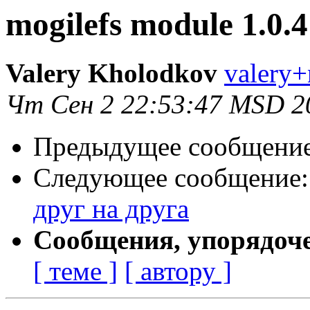
mogilefs module 1.0.4
Valery Kholodkov
valery+
Чт Сен 2 22:53:47 MSD 2
Предыдущее сообщени
Следующее сообщение
друг на друга
Сообщения, упорядоч
[ теме ]
[ автору ]