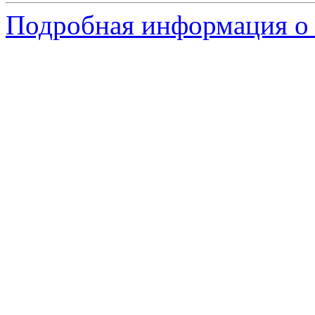
Подробная информация о 